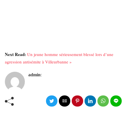
Next Read:
Un jeune homme sérieusement blessé lors d’une
agression antisémite à Villeurbanne »
admin
: