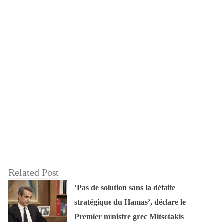
Related Post
‘Pas de solution sans la défaite
stratégique du Hamas’, déclare le
Premier ministre grec Mitsotakis