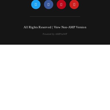
All Rights Reserved |
View Non-AMP Version
Powered by AMPforWP