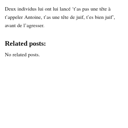
Deux individus lui ont lui lancé ‘t’as pas une tête à
t’appeler Antoine, t’as une tête de juif, t’es bien juif’,
avant de l’agresser.
Related posts:
No related posts.