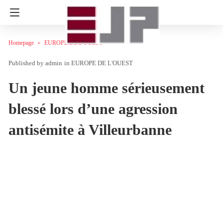
Homepage
EUROPE DE L'OUEST
admin
in
EUROPE DE L'OUEST
Un jeune homme sérieusement
blessé lors d’une agression
antisémite à Villeurbanne