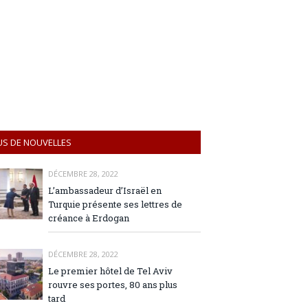
US DE NOUVELLES
DÉCEMBRE 28, 2022
L’ambassadeur d’Israël en
Turquie présente ses lettres de
créance à Erdogan
DÉCEMBRE 28, 2022
Le premier hôtel de Tel Aviv
rouvre ses portes, 80 ans plus
tard