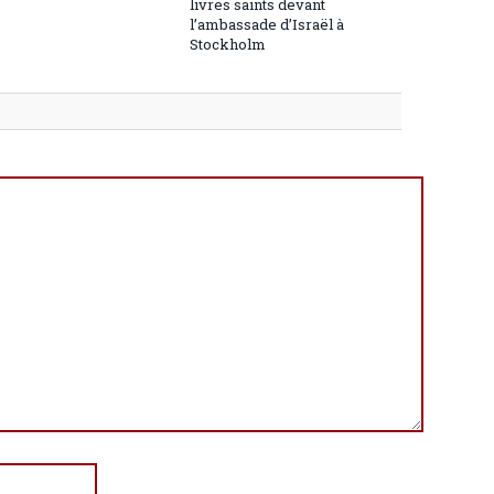
livres saints devant
l’ambassade d’Israël à
Stockholm