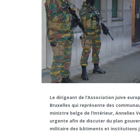
Le dirigeant de l’Association juive eur
Bruxelles qui représente des communauté
ministre belge de l’Intérieur, Annelies 
urgente afin de discuter du plan gouver
militaire des bâtiments et institutions 