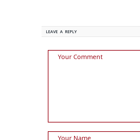
LEAVE A REPLY