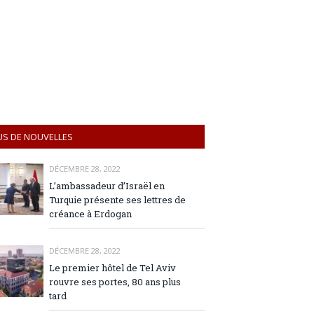
US DE NOUVELLES
DÉCEMBRE 28, 2022
L’ambassadeur d’Israël en
Turquie présente ses lettres de
créance à Erdogan
DÉCEMBRE 28, 2022
Le premier hôtel de Tel Aviv
rouvre ses portes, 80 ans plus
tard