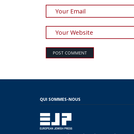
QUI SOMMES-NOUS