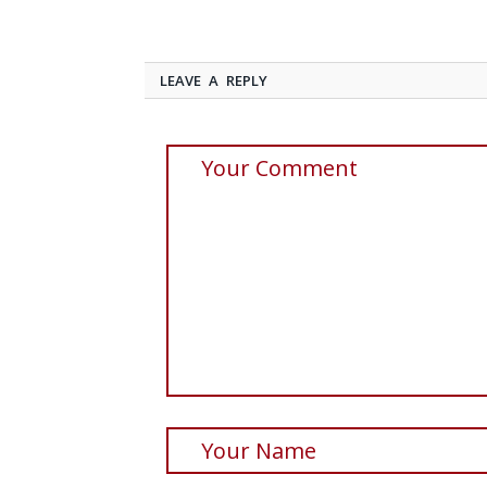
LEAVE A REPLY