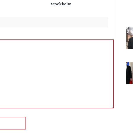
Stockholm