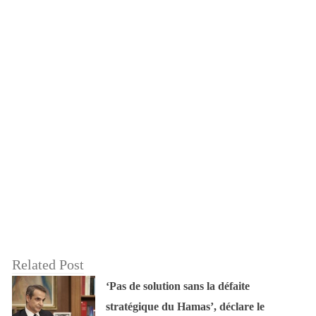
Related Post
‘Pas de solution sans la défaite
stratégique du Hamas’, déclare le