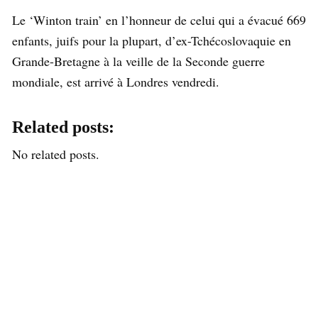
Le ‘Winton train’ en l’honneur de celui qui a évacué 669
enfants, juifs pour la plupart, d’ex-Tchécoslovaquie en
Grande-Bretagne à la veille de la Seconde guerre
mondiale, est arrivé à Londres vendredi.
Related posts:
No related posts.