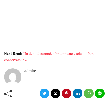
Next Read:
Un député européen britannique exclu du Parti
conservateur »
admin
: