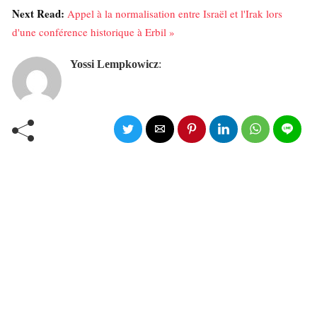
Next Read:
Appel à la normalisation entre Israël et l'Irak lors
d'une conférence historique à Erbil »
Yossi Lempkowicz
: