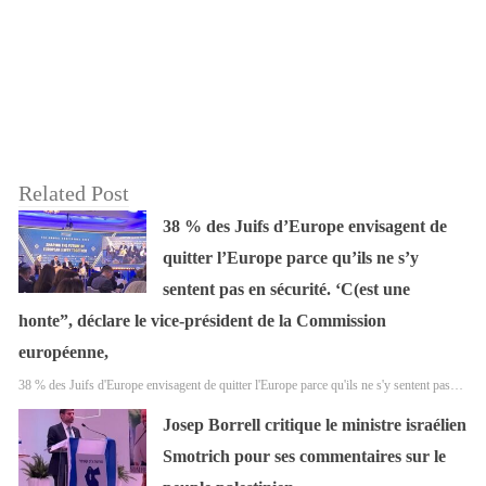
Related Post
38 % des Juifs d’Europe envisagent de
quitter l’Europe parce qu’ils ne s’y
sentent pas en sécurité. ‘C(est une
honte”, déclare le vice-président de la Commission
européenne,
38 % des Juifs d'Europe envisagent de quitter l'Europe parce qu'ils ne s'y sentent pas…
Josep Borrell critique le ministre israélien
Smotrich pour ses commentaires sur le