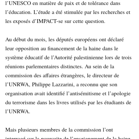
l’UNESCO en matière de paix et de tolérance dans
l’éducation. L’étude a été stimulée par les recherches et
les exposés d’IMPACT-se sur cette question.
Au début du mois, les députés européens ont déclaré
leur opposition au financement de la haine dans le
système éducatif de l’Autorité palestinienne lors de trois
réunions parlementaires distinctes. Au sein de la
commission des affaires étrangères, le directeur de
l’UNRWA, Philippe Lazzarini, a reconnu que son
organisation avait identifié l’antisémitisme et l’apologie
du terrorisme dans les livres utilisés par les étudiants de
l’UNRWA.
Mais plusieurs membres de la commission l’ont
interrogé sur la poursuite de l’enseignement de la haine,