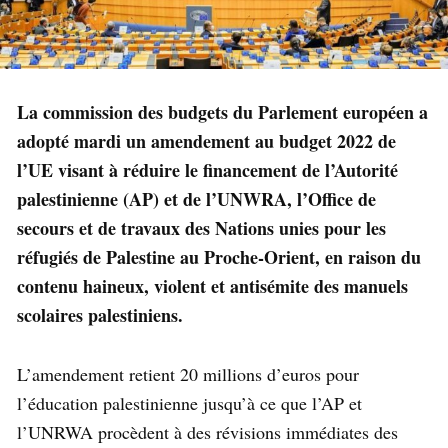
La commission des budgets du Parlement européen a
adopté mardi un amendement au budget 2022 de
l’UE visant à réduire le financement de l’Autorité
palestinienne (AP) et de l’UNWRA, l’Office de
secours et de travaux des Nations unies pour les
réfugiés de Palestine au Proche-Orient, en raison du
contenu haineux, violent et antisémite des manuels
scolaires palestiniens.
L’amendement retient 20 millions d’euros pour
l’éducation palestinienne jusqu’à ce que l’AP et
l’UNRWA procèdent à des révisions immédiates des