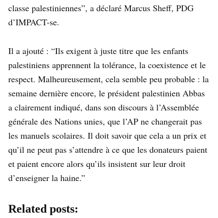
classe palestiniennes”, a déclaré Marcus Sheff, PDG
d’IMPACT-se.
Il a ajouté : “Ils exigent à juste titre que les enfants
palestiniens apprennent la tolérance, la coexistence et le
respect. Malheureusement, cela semble peu probable : la
semaine dernière encore, le président palestinien Abbas
a clairement indiqué, dans son discours à l’Assemblée
générale des Nations unies, que l’AP ne changerait pas
les manuels scolaires. Il doit savoir que cela a un prix et
qu’il ne peut pas s’attendre à ce que les donateurs paient
et paient encore alors qu’ils insistent sur leur droit
d’enseigner la haine.”
Related posts: