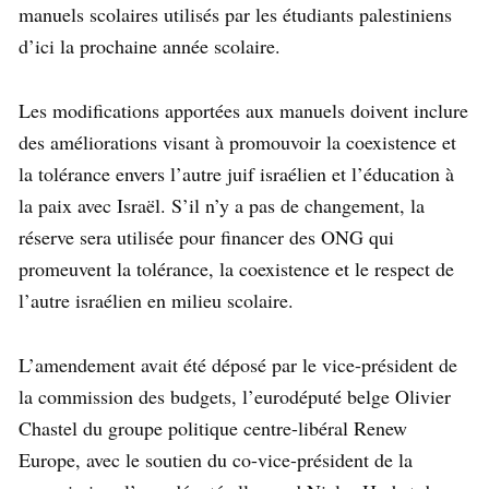
manuels scolaires utilisés par les étudiants palestiniens
d’ici la prochaine année scolaire.
Les modifications apportées aux manuels doivent inclure
des améliorations visant à promouvoir la coexistence et
la tolérance envers l’autre juif israélien et l’éducation à
la paix avec Israël. S’il n’y a pas de changement, la
réserve sera utilisée pour financer des ONG qui
promeuvent la tolérance, la coexistence et le respect de
l’autre israélien en milieu scolaire.
L’amendement avait été déposé par le vice-président de
la commission des budgets, l’eurodéputé belge Olivier
Chastel du groupe politique centre-libéral Renew
Europe, avec le soutien du co-vice-président de la