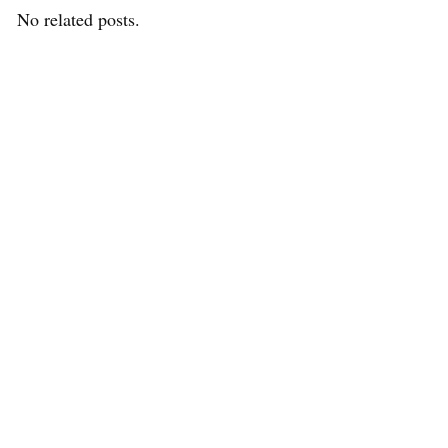
No related posts.