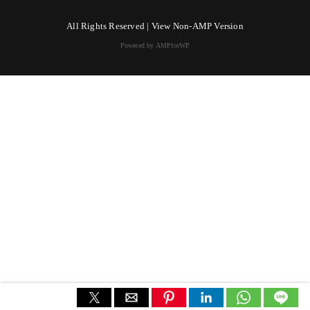
All Rights Reserved |
View Non-AMP Version
Powered by AMPforWP