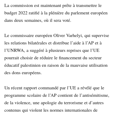
La commission est maintenant prête à transmettre le
budget 2022 ratifié à la plénière du parlement européen
dans deux semaines, où il sera voté.
Le commissaire européen Oliver Varhelyi, qui supervise
les relations bilatérales et distribue l’aide à l’AP et à
l’UNRWA, a suggéré à plusieurs reprises que l’UE
pourrait choisir de réduire le financement du secteur
éducatif palestinien en raison de la mauvaise utilisation
des dons européens.
Un récent rapport commandé par l’UE a révélé que le
programme scolaire de l’AP contient de l’antisémitisme,
de la violence, une apologie du terrorisme et d’autres
contenus qui violent les normes internationales de