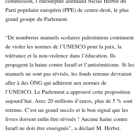
commission, l’eurodéputé allemand Niclas Herbst du
Parti populaire européen (PPE) de centre-droit, le plus
grand groupe du Parlement.
“De nombreux manuels scolaires palestiniens continuent
de violer les normes de l’UNESCO pour la paix, la
tolérance et la non-violence dans l’éducation. Ils
propagent la haine contre Israël et l’antisémitisme. Si les
manuels ne sont pas révisés, les fonds retenus devraient
aller à des ONG qui adhèrent aux normes de
l’UNESCO. Le Parlement a approuvé cette proposition
aujourd’hui. Avec 20 millions d’euros, plus de 5 % sont
retenus. C’est un grand succès et le bon signal que les
livres doivent enfin être révisés ! Aucune haine contre
Israël ne doit être enseignée”, a déclaré M. Herbst.