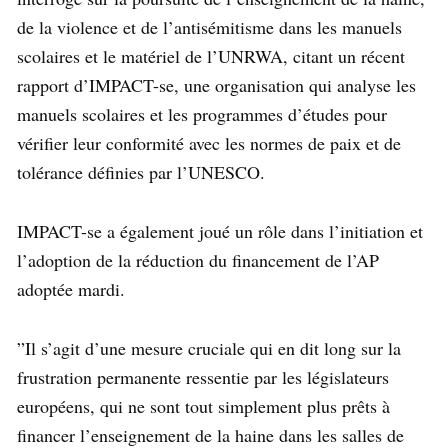
de la violence et de l’antisémitisme dans les manuels
scolaires et le matériel de l’UNRWA, citant un récent
rapport d’IMPACT-se, une organisation qui analyse les
manuels scolaires et les programmes d’études pour
vérifier leur conformité avec les normes de paix et de
tolérance définies par l’UNESCO.
IMPACT-se a également joué un rôle dans l’initiation et
l’adoption de la réduction du financement de l’AP
adoptée mardi.
”Il s’agit d’une mesure cruciale qui en dit long sur la
frustration permanente ressentie par les législateurs
européens, qui ne sont tout simplement plus prêts à
financer l’enseignement de la haine dans les salles de