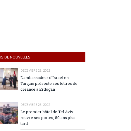
US DE NOUVELLES
DÉCEMBRE 28, 2022
L’ambassadeur d’Israël en
Turquie présente ses lettres de
créance à Erdogan
DÉCEMBRE 28, 2022
Le premier hôtel de Tel Aviv
rouvre ses portes, 80 ans plus
tard