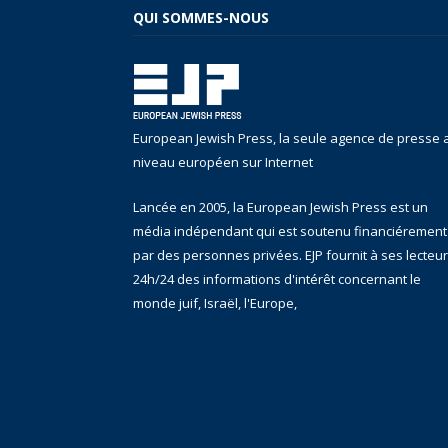
QUI SOMMES-NOUS
European Jewish Press, la seule agence de presse 
niveau européen sur Internet
Lancée en 2005, la European Jewish Press est un
média indépendant qui est soutenu financiérement
par des personnes privées. EJP fournit à ses lecteu
24h/24 des informations d'intérêt concernant le
monde juif, Israël, l'Europe,