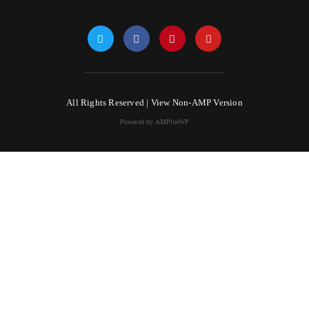
All Rights Reserved |
View Non-AMP Version
Powered by AMPforWP