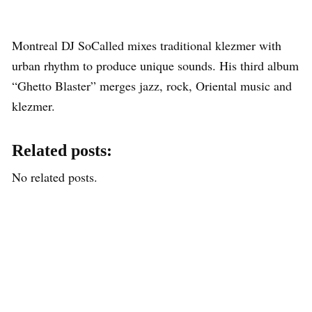
Montreal DJ SoCalled mixes traditional klezmer with
urban rhythm to produce unique sounds. His third album
“Ghetto Blaster” merges jazz, rock, Oriental music and
klezmer.
Related posts:
No related posts.