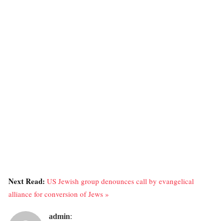
Next Read:
US Jewish group denounces call by evangelical
alliance for conversion of Jews »
admin
: