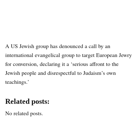
A US Jewish group has denounced a call by an
international evangelical group to target European Jewry
for conversion, declaring it a ‘serious affront to the
Jewish people and disrespectful to Judaism’s own
teachings.’
Related posts:
No related posts.