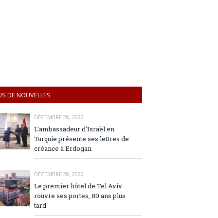
US DE NOUVELLES
DÉCEMBRE 28, 2022
L’ambassadeur d’Israël en
Turquie présente ses lettres de
créance à Erdogan
DÉCEMBRE 28, 2022
Le premier hôtel de Tel Aviv
rouvre ses portes, 80 ans plus
tard