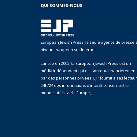
QUI SOMMES-NOUS
European Jewish Press, la seule agence de presse 
niveau européen sur Internet
Lancée en 2005, la European Jewish Press est un
média indépendant qui est soutenu financiérement
par des personnes privées. EJP fournit à ses lecteu
24h/24 des informations d'intérêt concernant le
monde juif, Israël, l'Europe,