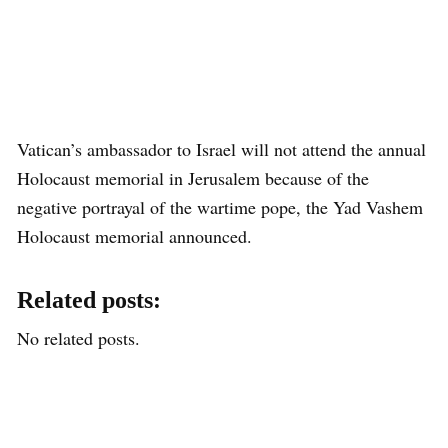
Vatican’s ambassador to Israel will not attend the annual
Holocaust memorial in Jerusalem because of the
negative portrayal of the wartime pope, the Yad Vashem
Holocaust memorial announced.
Related posts:
No related posts.