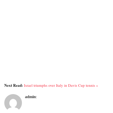
Next Read:
Israel triumphs over Italy in Davis Cup tennis »
admin
: