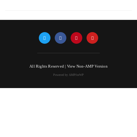
All Rights Reserved |
View Non-AMP Version
Powered by AMPforWP