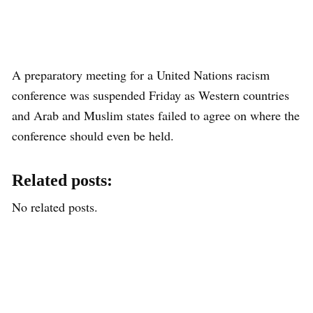
A preparatory meeting for a United Nations racism
conference was suspended Friday as Western countries
and Arab and Muslim states failed to agree on where the
conference should even be held.
Related posts:
No related posts.