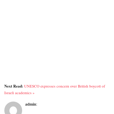
Next Read:
UNESCO expresses concern over British boycott of
Israeli academics »
admin
: