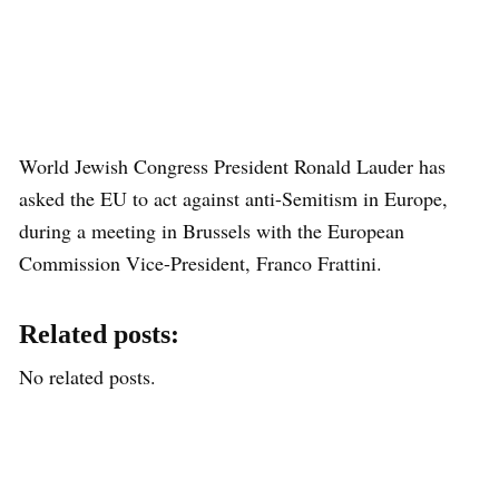
World Jewish Congress President Ronald Lauder has
asked the EU to act against anti-Semitism in Europe,
during a meeting in Brussels with the European
Commission Vice-President, Franco Frattini.
Related posts:
No related posts.