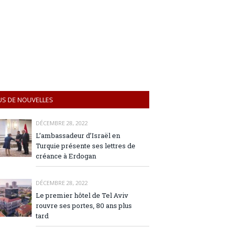
US DE NOUVELLES
DÉCEMBRE 28, 2022
L’ambassadeur d’Israël en
Turquie présente ses lettres de
créance à Erdogan
DÉCEMBRE 28, 2022
Le premier hôtel de Tel Aviv
rouvre ses portes, 80 ans plus
tard