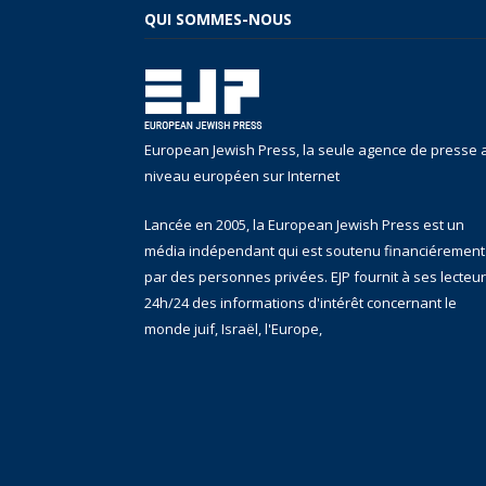
QUI SOMMES-NOUS
European Jewish Press, la seule agence de presse 
niveau européen sur Internet
Lancée en 2005, la European Jewish Press est un
média indépendant qui est soutenu financiérement
par des personnes privées. EJP fournit à ses lecteu
24h/24 des informations d'intérêt concernant le
monde juif, Israël, l'Europe,