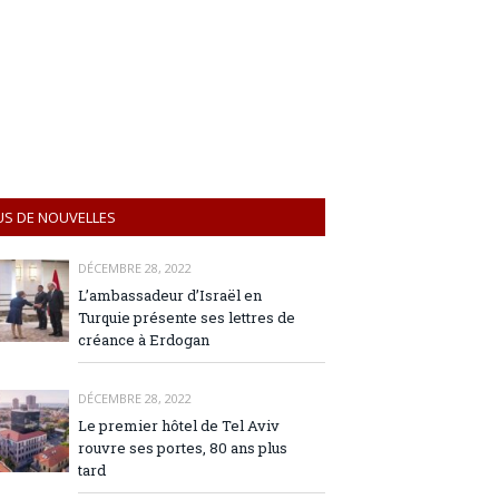
US DE NOUVELLES
DÉCEMBRE 28, 2022
L’ambassadeur d’Israël en
Turquie présente ses lettres de
créance à Erdogan
DÉCEMBRE 28, 2022
Le premier hôtel de Tel Aviv
rouvre ses portes, 80 ans plus
tard