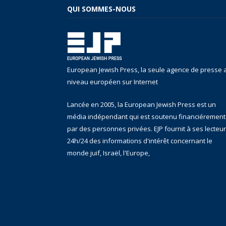
QUI SOMMES-NOUS
European Jewish Press, la seule agence de presse 
niveau européen sur Internet
Lancée en 2005, la European Jewish Press est un
média indépendant qui est soutenu financiérement
par des personnes privées. EJP fournit à ses lecteu
24h/24 des informations d'intérêt concernant le
monde juif, Israël, l'Europe,