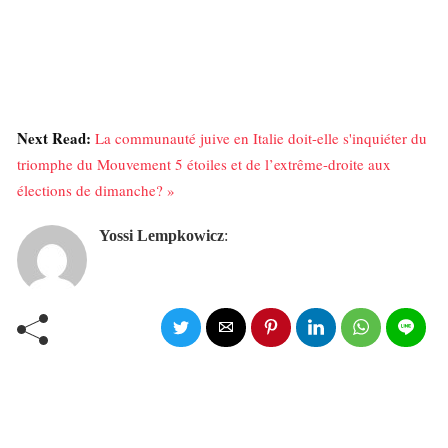
Next Read:
La communauté juive en Italie doit-elle s'inquiéter du
triomphe du Mouvement 5 étoiles et de l’extrême-droite aux
élections de dimanche? »
Yossi Lempkowicz
: