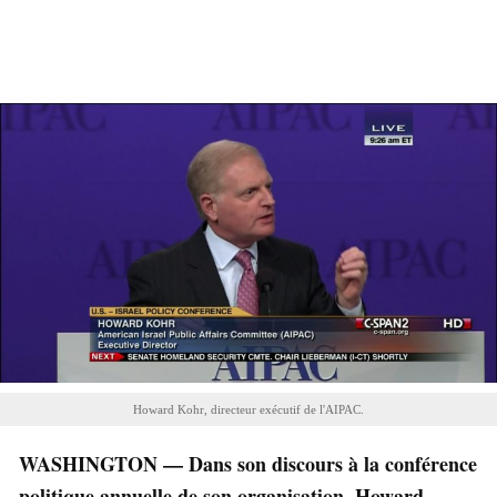
Howard Kohr, directeur exécutif de l'AIPAC.
WASHINGTON — Dans son discours à la conférence
politique annuelle de son organisation, Howard