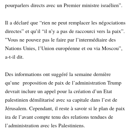
pourparlers directs avec un Premier ministre israélien”.
Il a déclaré que “rien ne peut remplacer les négociations
directes” et qu’il “il n’y a pas de raccourci vers la paix”.
”Vous ne pouvez pas le faire par l’intermédiaire des
Nations Unies, l’Union européenne et ou via Moscou”,
a-t-il dit.
Des informations ont suggéré la semaine dernière
qu’une proposition de paix de l’administration Trump
devrait inclure un appel pour la création d’un Etat
palestinien démilitarisé avec sa capitale dans l’est de
Jérusalem. Cependant, il reste à savoir si le plan de paix
ira de l’avant compte tenu des relations tendues de
l’administration avec les Palestiniens.