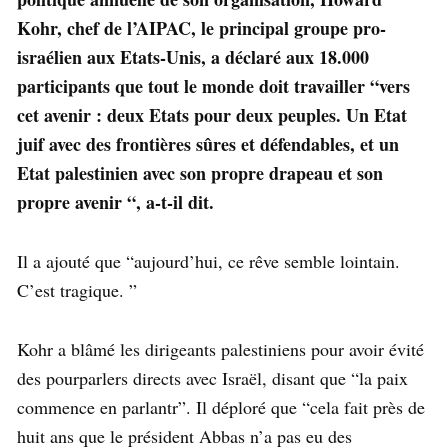
Kohr, chef de l’AIPAC, le principal groupe pro-
israélien aux Etats-Unis, a déclaré aux 18.000
participants que tout le monde doit travailler “vers
cet avenir : deux Etats pour deux peuples. Un Etat
juif avec des frontières sûres et défendables, et un
Etat palestinien avec son propre drapeau et son
propre avenir “, a-t-il dit.
Il a ajouté que “aujourd’hui, ce rêve semble lointain.
C’est tragique. ”
Kohr a blâmé les dirigeants palestiniens pour avoir évité
des pourparlers directs avec Israël, disant que “la paix
commence en parlantr”. Il déploré que “cela fait près de
huit ans que le président Abbas n’a pas eu des