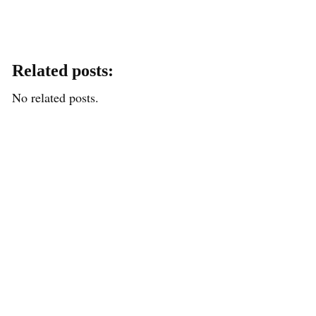
Related posts:
No related posts.