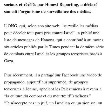
sociaux et révélés par Honest Reporting, a déclaré
samedi l’organisme de surveillance des médias.
L’ONG, qui, selon son site web, “surveille les médias
pour déceler tout parti pris contre Israël”, a publié une
liste de messages de Hanona, qui a contribué à au moins
six articles publiés par le Times pendant la dernière série
de combats entre Israël et les groupes terroristes basés à
Gaza.
Plus récemment, il a partagé sur Facebook une vidéo de
propagande, aujourd’hui supprimée, de groupes
terroristes à Jénine, appelant les Palestiniens à revenir à
“la culture du combat et du meurtre d’Israéliens.”
“Je n’accepte pas un juif, un Israélien ou un sioniste, ou