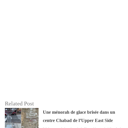
Related Post
Une ménorah de glace brisée dans un
centre Chabad de l’Upper East Side