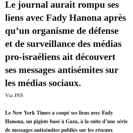
Le journal aurait rompu ses
liens avec Fady Hanona après
qu’un organisme de défense
et de surveillance des médias
pro-israéliens ait découvert
ses messages antisémites sur
les médias sociaux.
Via JNS
Le New York Times a coupé ses liens avec Fady
Hanona, un pigiste basé à Gaza, à la suite d’une série
de messages antisémites publiés sur les réseaux