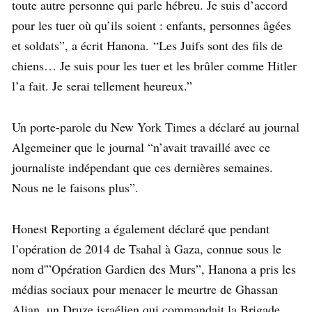
toute autre personne qui parle hébreu. Je suis d’accord
pour les tuer où qu’ils soient : enfants, personnes âgées
et soldats”, a écrit Hanona. “Les Juifs sont des fils de
chiens… Je suis pour les tuer et les brûler comme Hitler
l’a fait. Je serai tellement heureux.”
Un porte-parole du New York Times a déclaré au journal
Algemeiner que le journal “n’avait travaillé avec ce
journaliste indépendant que ces dernières semaines.
Nous ne le faisons plus”.
Honest Reporting a également déclaré que pendant
l’opération de 2014 de Tsahal à Gaza, connue sous le
nom d'”Opération Gardien des Murs”, Hanona a pris les
médias sociaux pour menacer le meurtre de Ghassan
Alian, un Druze israélien qui commandait la Brigade