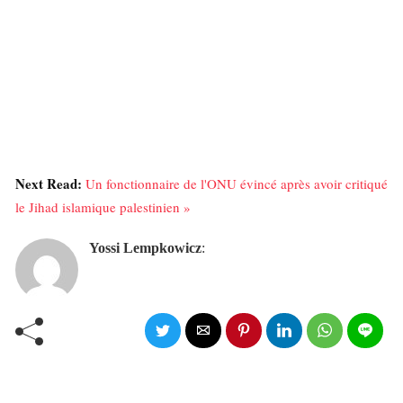
Next Read:
Un fonctionnaire de l'ONU évincé après avoir critiqué
le Jihad islamique palestinien »
Yossi Lempkowicz
: