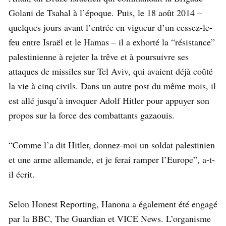
Golani de Tsahal à l’époque. Puis, le 18 août 2014 –
quelques jours avant l’entrée en vigueur d’un cessez-le-
feu entre Israël et le Hamas – il a exhorté la “résistance”
palestinienne à rejeter la trêve et à poursuivre ses
attaques de missiles sur Tel Aviv, qui avaient déjà coûté
la vie à cinq civils. Dans un autre post du même mois, il
est allé jusqu’à invoquer Adolf Hitler pour appuyer son
propos sur la force des combattants gazaouis.
“Comme l’a dit Hitler, donnez-moi un soldat palestinien
et une arme allemande, et je ferai ramper l’Europe”, a-t-
il écrit.
Selon Honest Reporting, Hanona a également été engagé
par la BBC, The Guardian et VICE News. L’organisme