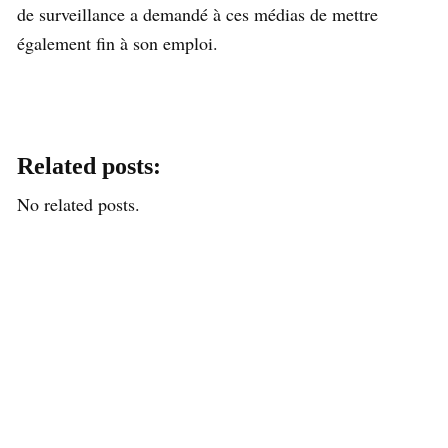
de surveillance a demandé à ces médias de mettre
également fin à son emploi.
Related posts:
No related posts.