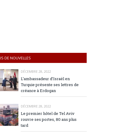
US DE NOUVELLES
DÉCEMBRE 28, 2022
L’ambassadeur d’Israël en
Turquie présente ses lettres de
créance à Erdogan
DÉCEMBRE 28, 2022
Le premier hôtel de Tel Aviv
rouvre ses portes, 80 ans plus
tard