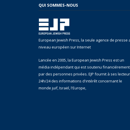
QUI SOMMES-NOUS
European Jewish Press, la seule agence de presse 
niveau européen sur Internet
Lancée en 2005, la European Jewish Press est un
média indépendant qui est soutenu financiérement
par des personnes privées. EJP fournit à ses lecteu
24h/24 des informations d'intérêt concernant le
monde juif, Israël, l'Europe,