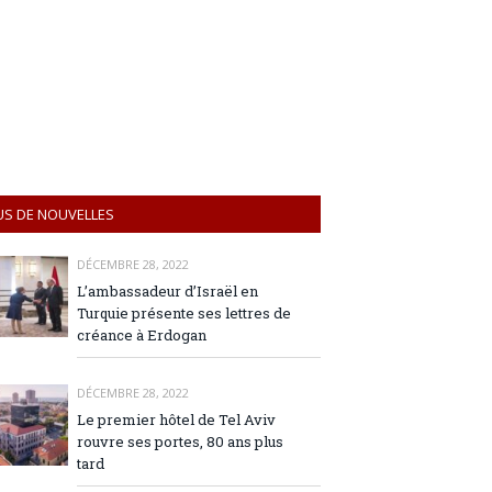
US DE NOUVELLES
DÉCEMBRE 28, 2022
L’ambassadeur d’Israël en
Turquie présente ses lettres de
créance à Erdogan
DÉCEMBRE 28, 2022
Le premier hôtel de Tel Aviv
rouvre ses portes, 80 ans plus
tard