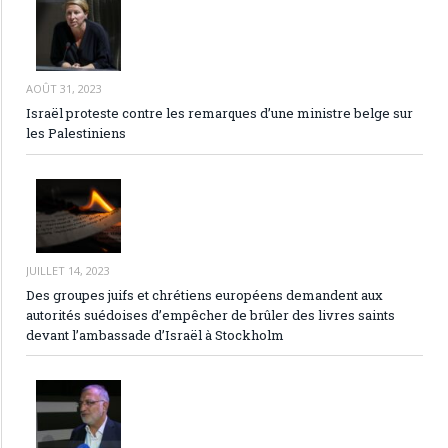
AOÛT 31, 2023
Israël proteste contre les remarques d’une ministre belge sur
les Palestiniens
JUILLET 14, 2023
Des groupes juifs et chrétiens européens demandent aux
autorités suédoises d’empêcher de brûler des livres saints
devant l’ambassade d’Israël à Stockholm