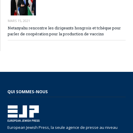
MARS 15, 2021
Netanyahu rencontre les dirigeants hongrois et tchèque pour
parler de coopération pour la production de vaccins
QUI SOMMES-NOUS
European Jewish Press, la seule agence de presse au niveau