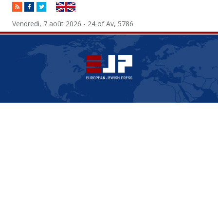
RSS
Facebook
Twitter
Vendredi, 7 août 2026 - 24 of Av, 5786