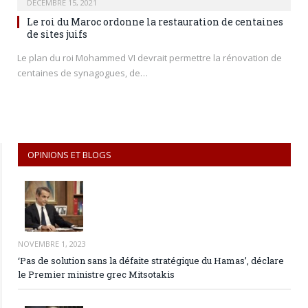
DÉCEMBRE 15, 2021
Le roi du Maroc ordonne la restauration de centaines
de sites juifs
Le plan du roi Mohammed VI devrait permettre la rénovation de
centaines de synagogues, de…
OPINIONS ET BLOGS
NOVEMBRE 1, 2023
‘Pas de solution sans la défaite stratégique du Hamas’, déclare
le Premier ministre grec Mitsotakis