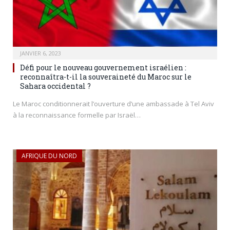
JANVIER 6, 2023
Défi pour le nouveau gouvernement israélien :
reconnaîtra-t-il la souveraineté du Maroc sur le
Sahara occidental ?
Le Maroc conditionnerait l’ouverture d’une ambassade à Tel Aviv
à la reconnaissance formelle par Israël…
AFRIQUE DU NORD