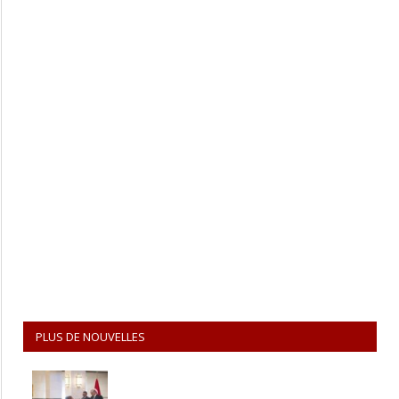
PLUS DE NOUVELLES