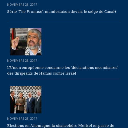
NOVEMBRE 28, 2017
Série ‘The Promise’: manifestation devant le siège de Canal+
NOVEMBRE 28, 2017
L’Union européenne condamne les ‘déclarations incendiaires’
des dirigeants de Hamas contre Israël
NOVEMBRE 28, 2017
Elections en Allemagne: la chancelière Merkel en passe de