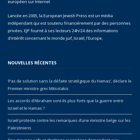
européen sur Internet
Lancée en 2005, la European Jewish Press est un média
indépendant qui est soutenu financiérement par des personnes
privées. EJP fournit à ses lecteurs 24h/24 des informations
d'intérêt concernant le monde juif, Israël, l'Europe,
NOUVELLES RÉCENTES
‘Pas de solution sans la défaite stratégique du Hamas’, déclare le
Premier ministre grec Mitsotakis
Les accords d’Abraham sont-ils plus forts que la guerre entre
Israël et le Hamas ?
Israël proteste contre les remarques d’une ministre belge sur les
Palestiniens