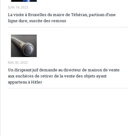
JUIN 14, 2023
La visite à Bruxelles du maire de Téhéran, partisan d’une
ligne dure, suscite des remous
MAI 30, 2023
Un dirigeant juif demande au directeur de maison de vente
aux enchères de retirer de la vente des objets ayant
appartenu à Hitler