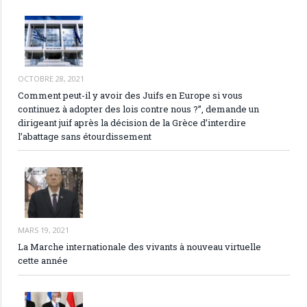
OCTOBRE 28, 2021
Comment peut-il y avoir des Juifs en Europe si vous
continuez à adopter des lois contre nous ?”, demande un
dirigeant juif après la décision de la Grèce d’interdire
l’abattage sans étourdissement
MARS 19, 2021
La Marche internationale des vivants à nouveau virtuelle
cette année