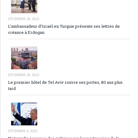
DÉCEMBRE 28, 2022
L’ambassadeur d’Israël en Turquie présente ses lettres de
créance à Erdogan
DÉCEMBRE 28, 2022
Le premier hôtel de Tel Aviv rouvre ses portes, 80 ans plus
tard
DÉCEMBRE 6, 2022