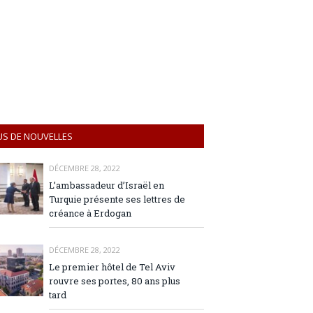
US DE NOUVELLES
DÉCEMBRE 28, 2022
L’ambassadeur d’Israël en
Turquie présente ses lettres de
créance à Erdogan
DÉCEMBRE 28, 2022
Le premier hôtel de Tel Aviv
rouvre ses portes, 80 ans plus
tard