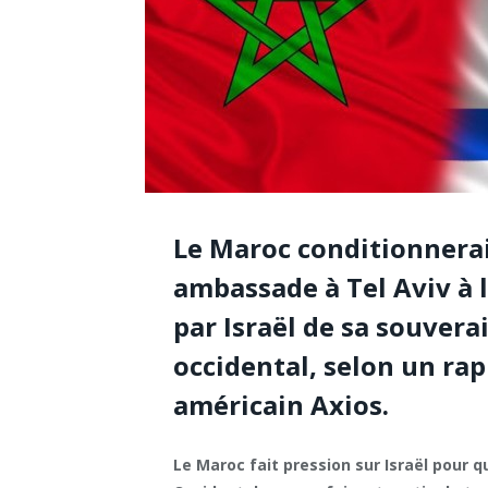
Le Maroc conditionnerai
ambassade à Tel Aviv à 
par Israël de sa souvera
occidental, selon un rap
américain Axios.
Le Maroc fait pression sur Israël pour 